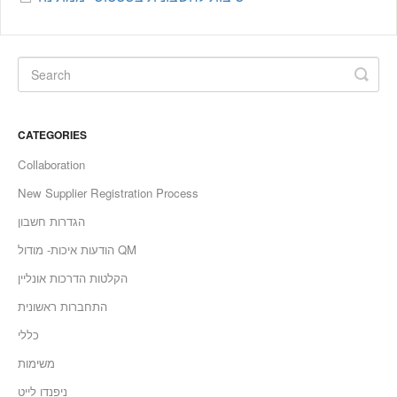
CATEGORIES
Collaboration
New Supplier Registration Process
הגדרות חשבון
הודעות איכות- מודול QM
הקלטות הדרכות אונליין
התחברות ראשונית
כללי
משימות
ניפנדו לייט