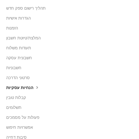
תהליך רישום ספק חדש
הגדרות אישיות
הזמנות
המלצת/טיוטת חשבון
תעודות משלוח
חשבונית עסקה
חשבוניות
סרטוני הדרכה
הנחיות עסקיות
קבלות טובין
תשלומים
פעולות על מסמכים
אפשרויות חיפוש
סיבות דחייה