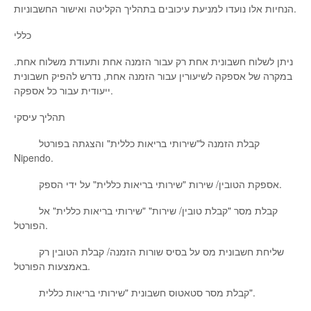
הנחיות אלו נועדו למניעת עיכובים בתהליך הקליטה ואישור החשבוניות.
כללי
ניתן לשלוח חשבונית אחת רק עבור הזמנה אחת ותעודת משלוח אחת.
במקרה של אספקה לשיעורין עבור הזמנה אחת, נדרש להפיק חשבונית
ייעודית עבור כל אספקה.
תהליך עיסקי
קבלת הזמנה ל"שירותי בריאות כללית" והצגתה בפורטל
Nipendo.
אספקת הטובין/ שירות "שירותי בריאות כללית" על ידי הספק.
קבלת מסר "קבלת טובין/ שירות" "שירותי בריאות כללית" אל
הפורטל.
שליחת חשבונית מס על בסיס שורות הזמנה/ קבלת הטובין רק
באמצעות הפורטל.
קבלת מסר סטאטוס חשבונית "שירותי בריאות כללית".