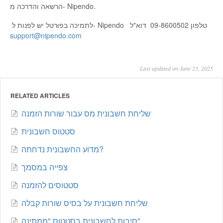
הרשאה והדרכה מ- Nipendo.
טלפון 09-8600502 דוא"ל
לתמיכה בפורטל יש לפנות ל- Nipendo
support@nipendo.com
Last updated on June 23, 2025
RELATED ARTICLES
שליחת חשבונית מס עבור שורות הזמנה
סטטוס חשבונית
מדוע החשבונית נדחתה?
צפייה במסמך
סטטוסים להזמנה
שליחת חשבונית על בסיס שורות קבלה
סיבות לחשבונית בסטטוס "ממתינה"