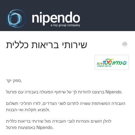
שירותי בריאות כללית
ספק יקר,
ברצוננו להודות לך על שיתוף הפעולה בעבודה עם פורטל Nipendo.
העבודה המשותפת עשויה לתרום לשני הצדדים, לזרז תהליכי תשלום
ולמנוע תקלות ואי-הבנות.
להלן דגשים והנחיות לגבי העבודה מול שירותי בריאות כללית
באמצעות פורטל Nipendo.