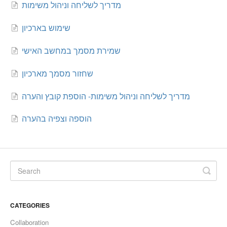
מדריך לשליחה וניהול משימות
שימוש בארכיון
שמירת מסמך במחשב האישי
שחזור מסמך מארכיון
מדריך לשליחה וניהול משימות- הוספת קובץ והערה
הוספה וצפיה בהערה
CATEGORIES
Collaboration