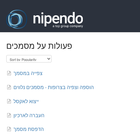
פעולות על מסמכים
צפייה במסמך
הוספה וצפיה בצרופות - מסמכים נלווים
ייצוא לאקסל
העברה לארכיון
הדפסת מסמך