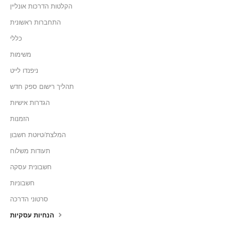
הקלטות הדרכות אונליין
התחברות ראשונית
כללי
משימות
ניפנדו לייט
תהליך רישום ספק חדש
הגדרות אישיות
הזמנות
המלצת/טיוטת חשבון
תעודות משלוח
חשבונית עסקה
חשבוניות
סרטוני הדרכה
הנחיות עסקיות