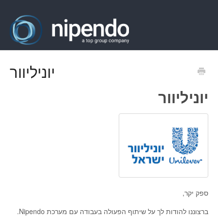
יוניליוור
יוניליוור
ספק יקר,
ברצוננו להודות לך על שיתוף הפעולה בעבודה עם מערכת Nipendo.