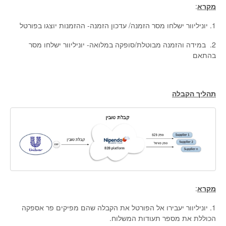
מקרא
:
1. יוניליוור ישלחו מסר הזמנה/ עדכון הזמנה- ההזמנות יוצגו בפורטל
2. במידה והזמנה מבוטלת/סופקה במלואה- יוניליוור ישלחו מסר
בהתאם
תהליך הקבלה
מקרא
:
1. יוניליוור יעבירו אל הפורטל את הקבלה שהם מפיקים פר אספקה
הכוללת את מספר תעודות המשלוח.