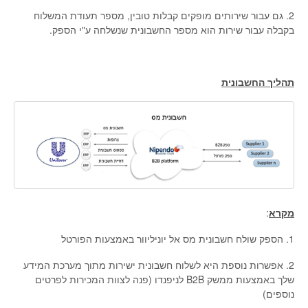
2. גם עבור שירותים מופקים קבלות טובין, מספר תעודת המשלוח
בקבלה עבור שירות הוא מספר החשבונית שנשלחה ע"י הספק.
תהליך החשבונית
מקרא
:
1. הספק שולח חשבונית מס אל יוניליוור באמצעות הפורטל
2. אפשרות נוספת היא לשלוח חשבונית ישירות מתוך מערכת המידע
שלך באמצעות ממשק B2B לניפנדו (פנה לצוות המכירות לפרטים
נוספים)